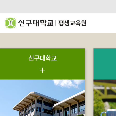
신구대학교