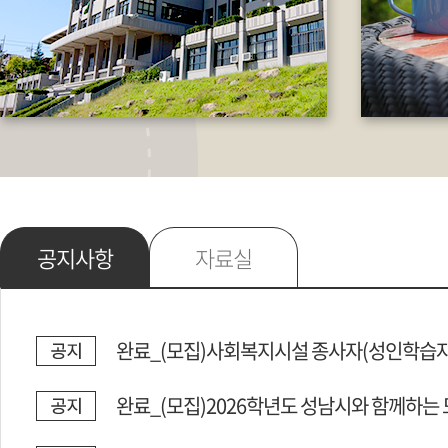
공지사항
자료실