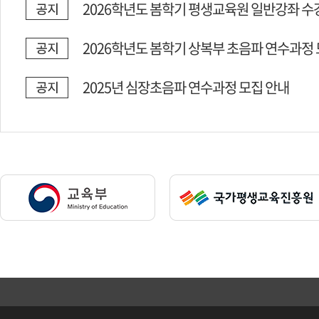
2026학년도 봄학기 평생교육원 일반강좌 수
2026학년도 봄학기 상복부 초음파 연수과정 
2025년 심장초음파 연수과정 모집 안내