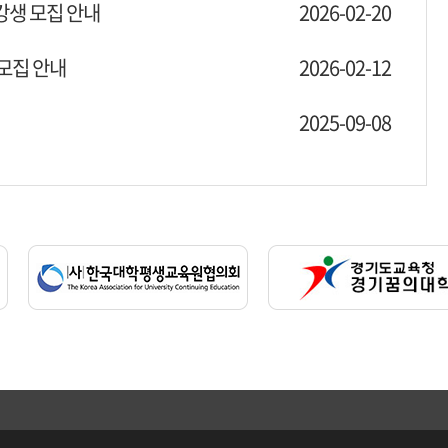
강생 모집 안내
2026-02-20
모집 안내
2026-02-12
2025-09-08