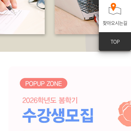
찾아오시는길
TOP